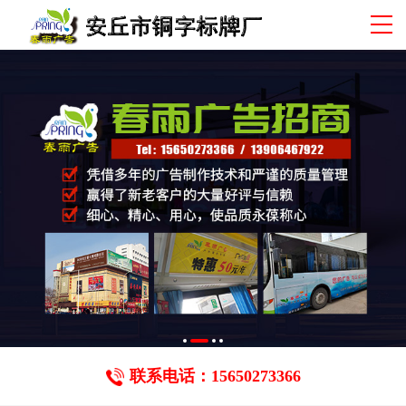
联系电话：15650273366