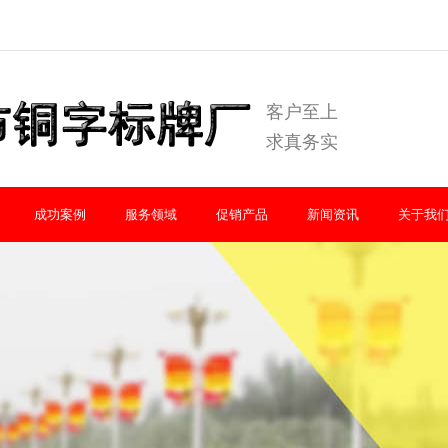
客户至上
求真务实
成功案例
服务领域
促销产品
新闻资讯
关于我