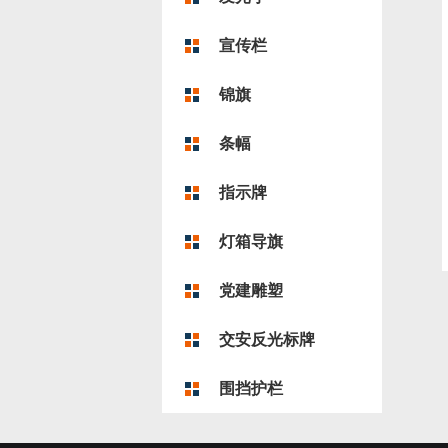
宣传栏
锦旗
条幅
指示牌
灯箱导旗
党建雕塑
交安反光标牌
围挡护栏